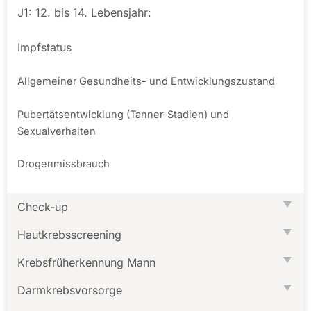
J1: 12. bis 14. Lebensjahr:
Impfstatus
Allgemeiner Gesundheits- und Entwicklungszustand
Pubertätsentwicklung (Tanner-Stadien) und
Sexualverhalten
Drogenmissbrauch
Check-up
Hautkrebsscreening
Krebsfrüherkennung Mann
Darmkrebsvorsorge