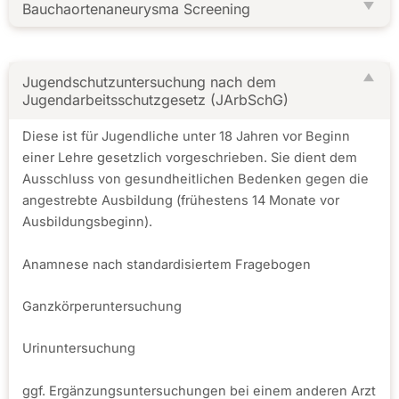
Bauchaortenaneurysma Screening
Jugendschutzuntersuchung nach dem
Jugendarbeitsschutzgesetz (JArbSchG)
Diese ist für Jugendliche unter 18 Jahren vor Beginn
einer Lehre gesetzlich vorgeschrieben. Sie dient dem
Ausschluss von gesundheitlichen Bedenken gegen die
angestrebte Ausbildung (frühestens 14 Monate vor
Ausbildungsbeginn).
Anamnese nach standardisiertem Fragebogen
Ganzkörperuntersuchung
Urinuntersuchung
ggf. Ergänzungsuntersuchungen bei einem anderen Arzt