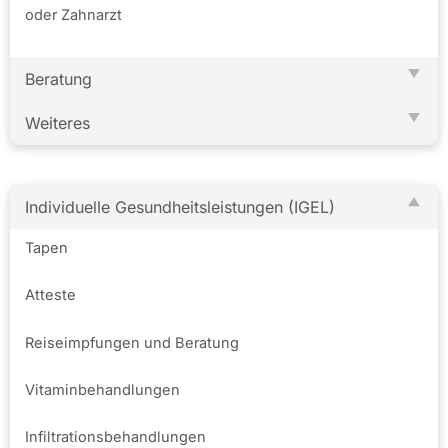
oder Zahnarzt
Beratung
Weiteres
Individuelle Gesundheitsleistungen (IGEL)
Tapen
Atteste
Reiseimpfungen und Beratung
Vitaminbehandlungen
Infiltrationsbehandlungen