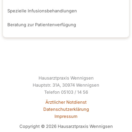
Spezielle Infusionsbehandlungen
Beratung zur Patientenverfügung
Hausarztpraxis Wennigsen
Hauptstr. 31A, 30974 Wennigsen
Telefon 05103 / 14 56
Ärztlicher Notdienst
Datenschutzerklärung
Impressum
Copyright © 2026 Hausarztpraxis Wennigsen